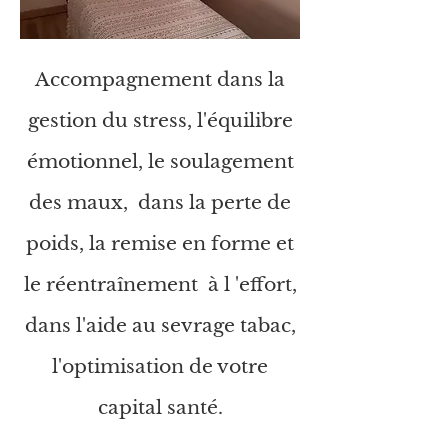
Accompagnement dans la
gestion du stress, l'équilibre
émotionnel, le soulagement
des maux,
dans la perte de
poids, la remise en forme et
le
réentraînement
à l 'effort,
dans l'aide au sevrage tabac,
l'optimisation de votre
capital santé.