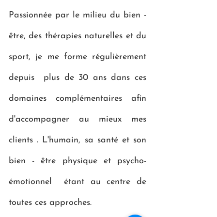
Passionnée par le milieu du bien -
être, des thérapies naturelles et du
sport, je me forme régulièrement
depuis plus de 30 ans dans ces
domaines complémentaires afin
d'accompagner au mieux mes
clients . L'humain, sa santé et son
bien - être physique et psycho-
émotionnel étant au centre de
toutes ces approches.