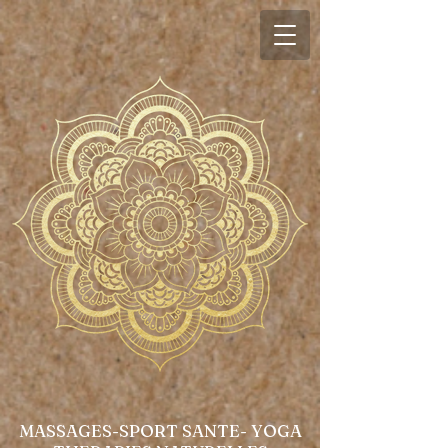
MASSAGES-SPORT SANTE- YOGA