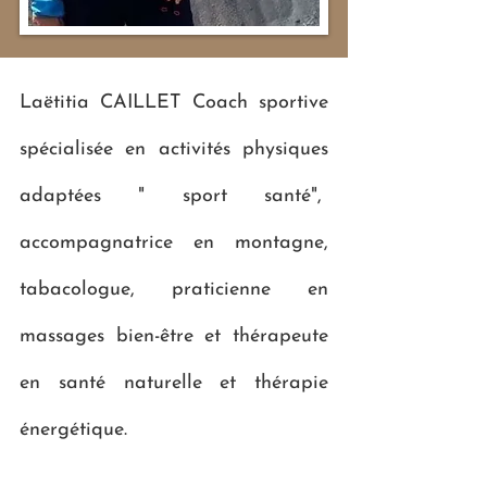
Laëtitia CAILLET Coach sportive
spécialisée en activités physiques
adaptées " sport santé",
accompagnatrice en montagne,
tabacologue, praticienne en
massages bien-être et thérapeute
en santé naturelle et thérapie
énergétique.