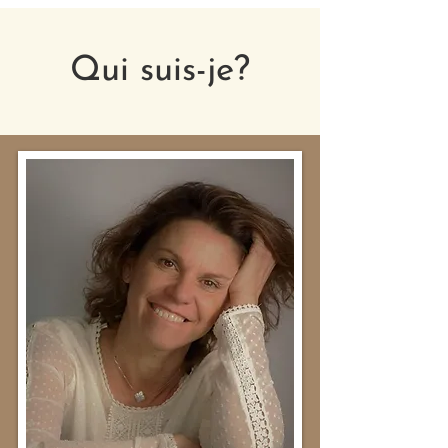
Qui suis-je?